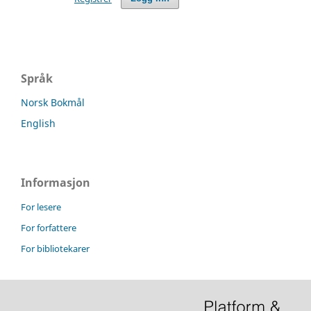
Språk
Norsk Bokmål
English
Informasjon
For lesere
For forfattere
For bibliotekarer