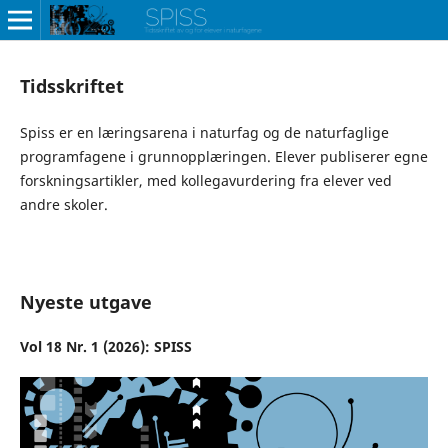
Tidsskriftet
Spiss er en læringsarena i naturfag og de naturfaglige
programfagene i grunnopplæringen. Elever publiserer egne
forskningsartikler, med kollegavurdering fra elever ved
andre skoler.
Nyeste utgave
Vol 18 Nr. 1 (2026): SPISS